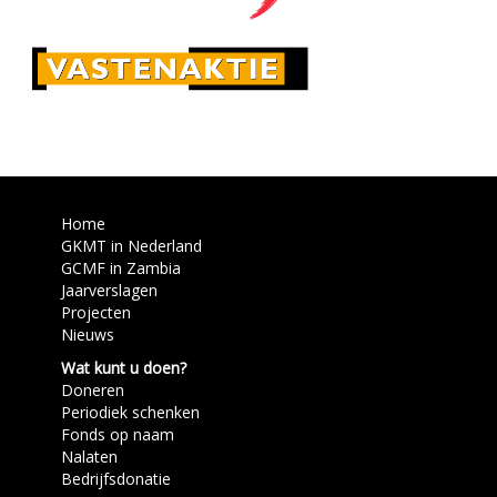
Home
GKMT in Nederland
GCMF in Zambia
Jaarverslagen
Projecten
Nieuws
Wat kunt u doen?
Doneren
Periodiek schenken
Fonds op naam
Nalaten
Bedrijfsdonatie