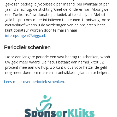
gekozen bedrag, bijvoorbeeld per maand, per kwartaal of per
jaar. U machtigt de stichting ‘Geef de Kinderen van Mpongwe
een Toekomst’ uw donatie periodiek af te schrijven. Met dit
geld helpt u ons meer initiatieven te steunen. U ontvangt onze
nieuwsbrief waarin u de vorderingen van de projecten leest. U
kunt donateur worden door te mailen naar
infompongwe@ziggo.nl
.
Periodiek schenken
Door een langere periode een vast bedrag te schenken, wordt
uw geld meer waard. De fiscus betaalt dan namelijk tot 52
procent mee aan uw hulp. Zo kunt u dus voor hetzelfde geld
nog meer doen om mensen in ontwikkelingslanden te helpen.
Lees meer over periodiek schenken.