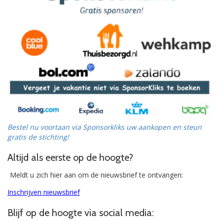
Bestel nu voortaan via Sponsorkliks uw aankopen en steun
gratis de stichting!
Altijd als eerste op de hoogte?
Meldt u zich hier aan om de nieuwsbrief te ontvangen:
Inschrijven nieuwsbrief
Blijf op de hoogte via social media: