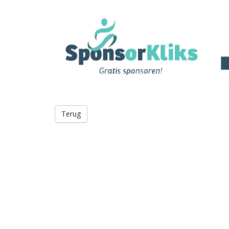
Terug