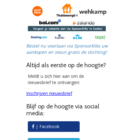
Bestel nu voortaan via Sponsorkliks uw
aankopen en steun gratis de stichting!
Altijd als eerste op de hoogte?
Meldt u zich hier aan om de
nieuwsbrief te ontvangen:
Inschrijven nieuwsbrief
Blijf op de hoogte via social
media:
| Facebook