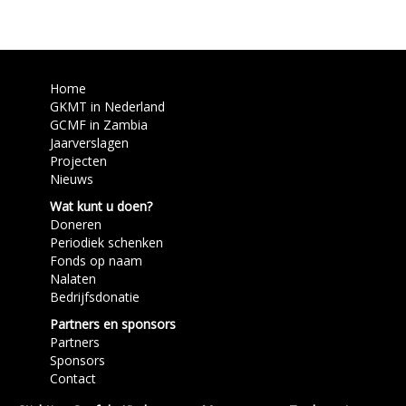
Home
GKMT in Nederland
GCMF in Zambia
Jaarverslagen
Projecten
Nieuws
Wat kunt u doen?
Doneren
Periodiek schenken
Fonds op naam
Nalaten
Bedrijfsdonatie
Partners en sponsors
Partners
Sponsors
Contact