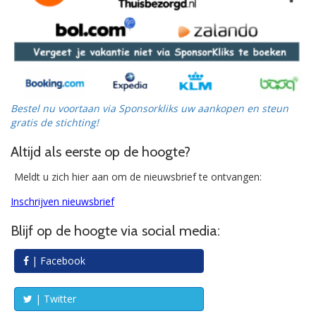
Bestel nu voortaan via Sponsorkliks uw aankopen en steun
gratis de stichting!
Altijd als eerste op de hoogte?
Meldt u zich hier aan om de nieuwsbrief te ontvangen:
Inschrijven nieuwsbrief
Blijf op de hoogte via social media:
| Facebook
| Twitter