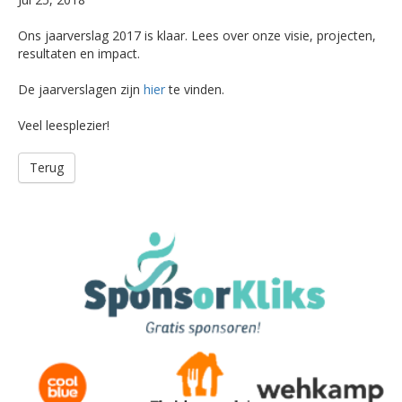
Ons jaarverslag 2017 is klaar. Lees over onze visie, projecten,
resultaten en impact.
De jaarverslagen zijn
hier
te vinden.
Veel leesplezier!
Terug