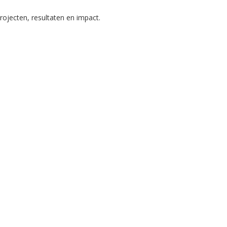
projecten, resultaten en impact.