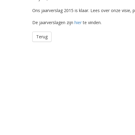
Ons jaarverslag 2015 is klaar. Lees over onze visie, 
De jaarverslagen zijn
hier
te vinden.
Terug