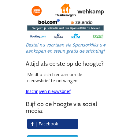
Bestel nu voortaan via Sponsorkliks uw
aankopen en steun gratis de stichting!
Altijd als eerste op de hoogte?
Meldt u zich hier aan om de
nieuwsbrief te ontvangen:
Inschrijven nieuwsbrief
Blijf op de hoogte via social
media:
| Facebook